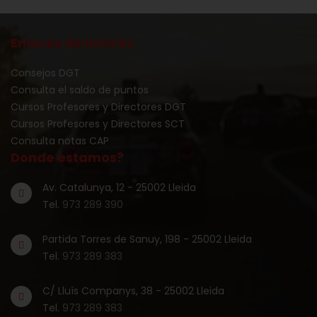
Enlaces de interés
Consejos DGT
Consulta el saldo de puntos
Cursos Profesores y Directores DGT
Cursos Profesores y Directores SCT
Consulta notas CAP
Donde estamos?
Av. Catalunya, 12 - 25002 Lleida
Tel.
973 289 390
Partida Torres de Sanuy, 198 - 25002 Lleida
Tel.
973 289 383
C/ Lluís Companys, 38 - 25002 Lleida
Tel.
973 289 383