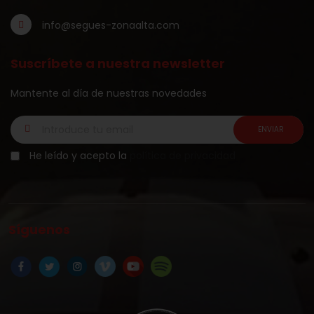
info@segues-zonaalta.com
Suscríbete a nuestra newsletter
Mantente al día de nuestras novedades
He leído y acepto la
política de privacidad
Síguenos