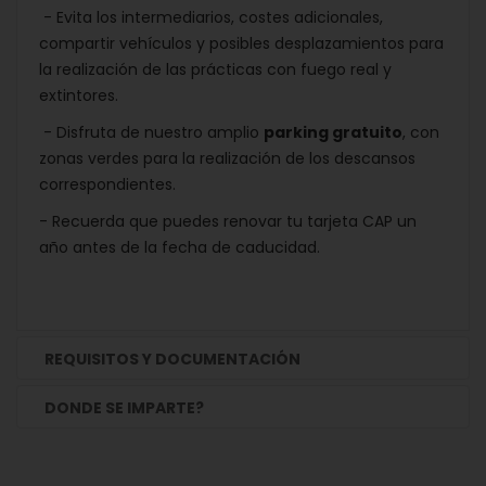
- Evita los intermediarios, costes adicionales,
compartir vehículos y posibles desplazamientos para
la realización de las prácticas con fuego real y
extintores.
- Disfruta de nuestro amplio
parking gratuito
, con
zonas verdes para la realización de los descansos
correspondientes.
- Recuerda que puedes renovar tu tarjeta CAP un
año antes de la fecha de caducidad.
REQUISITOS Y DOCUMENTACIÓN
DONDE SE IMPARTE?