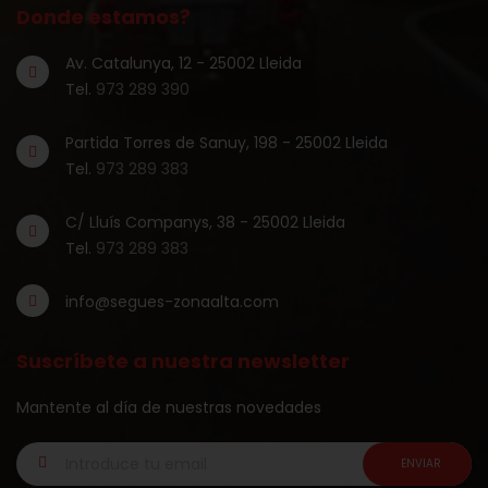
Donde estamos?
Av. Catalunya, 12 - 25002 Lleida
Tel.
973 289 390
Partida Torres de Sanuy, 198 - 25002 Lleida
Tel.
973 289 383
C/ Lluís Companys, 38 - 25002 Lleida
Tel.
973 289 383
info@segues-zonaalta.com
Suscríbete a nuestra newsletter
Mantente al día de nuestras novedades