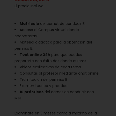
El precio incluye:
Matrícula
del carnet de conducir B.
Acceso al Campus Virtual donde
encontrarás:
Material didáctico para la obtención del
permiso B.
Test online 24h
para que puedas
prepararte con éxito des donde quieras.
Videos explicativos de cada tema.
Consultas al profesor mediante chat online.
Tramitación del permiso B
Examen teorico y practico
10 prácticas
del carnet de conducir con
MINI.
Examinate en 3 meses como a máximo de la