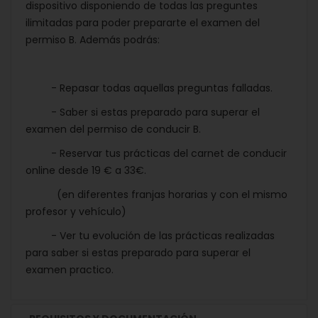
dispositivo disponiendo de todas las preguntes
ilimitadas para poder prepararte el examen del
permiso B. Además podrás:
- Repasar todas aquellas preguntas falladas.
- Saber si estas preparado para superar el
examen del permiso de conducir B.
- Reservar tus prácticas del carnet de conducir
online desde 19 € a 33€.
(en diferentes franjas horarias y con el mismo
profesor y vehículo)
- Ver tu evolución de las prácticas realizadas
para saber si estas preparado para superar el
examen practico.