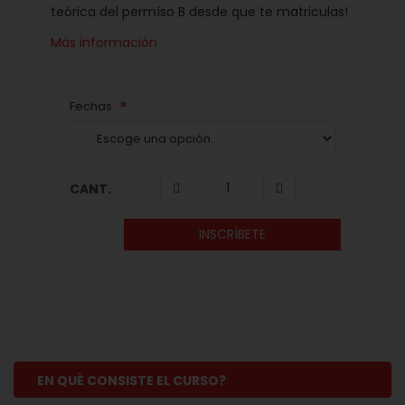
teórica del permíso B desde que te matriculas!
Más información
Fechas
CANT.
INSCRÍBETE
EN QUÈ CONSISTE EL CURSO?