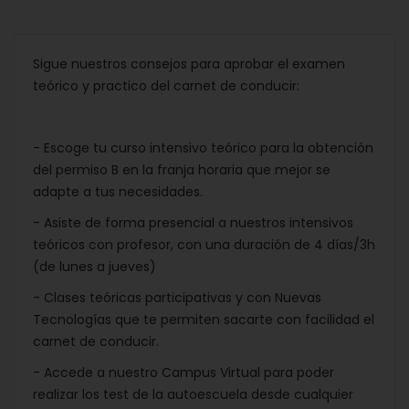
Sigue nuestros consejos para aprobar el examen
teórico y practico del carnet de conducir:
- Escoge tu curso intensivo teórico para la obtención
del permiso B en la franja horaria que mejor se
adapte a tus necesidades.
- Asiste de forma presencial a nuestros intensivos
teóricos con profesor, con una duración de 4 días/3h
(de lunes a jueves)
- Clases teóricas participativas y con Nuevas
Tecnologías que te permiten sacarte con facilidad el
carnet de conducir.
- Accede a nuestro Campus Virtual para poder
realizar los test de la autoescuela desde cualquier