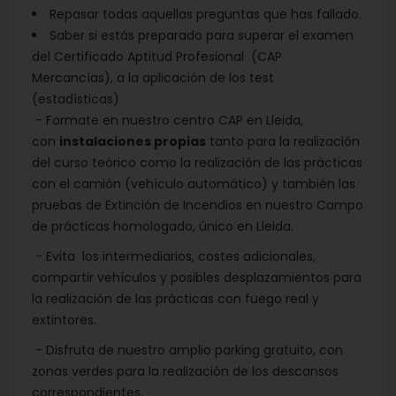
Repasar todas aquellas preguntas que has fallado.
Saber si estás preparado para superar el examen
del Certificado Aptitud Profesional (CAP
Mercancías), a la aplicación de los test
(estadísticas)
- Formate en nuestro centro CAP en Lleida,
con
instalaciones propias
tanto para la realización
del curso teórico como la realización de las prácticas
con el camión (vehículo automático) y también las
pruebas de Extinción de Incendios en nuestro Campo
de prácticas homologado, único en Lleida.
- Evita los intermediarios, costes adicionales,
compartir vehículos y posibles desplazamientos para
la realización de las prácticas con fuego real y
extintores.
- Disfruta de nuestro amplio parking gratuito, con
zonas verdes para la realización de los descansos
correspondientes.