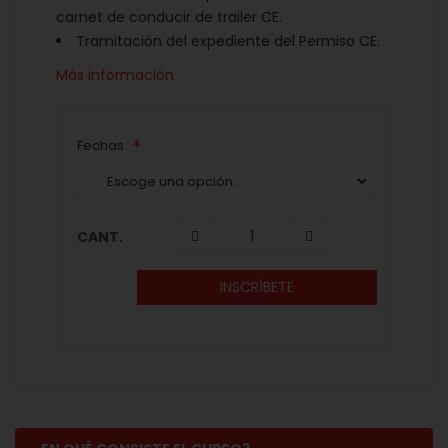
carnet de conducir de trailer CE.
Tramitación del expediente del Permiso CE.
Más información
Fechas
CANT.
INSCRÍBETE