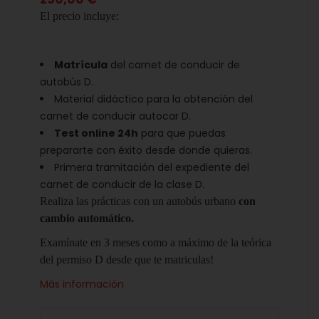
El precio incluye:
Matrícula
del carnet de conducir de
autobús D.
Material didáctico para la obtención del
carnet de conducir autocar D.
Test online 24h
para que puedas
prepararte con éxito desde donde quieras.
Primera tramitación del expediente del
carnet de conducir de la clase D.
Realiza las prácticas con un autobús urbano
con
cambio automático.
Examínate en 3 meses como a máximo de la teórica
del permiso D desde que te matriculas!
Más información