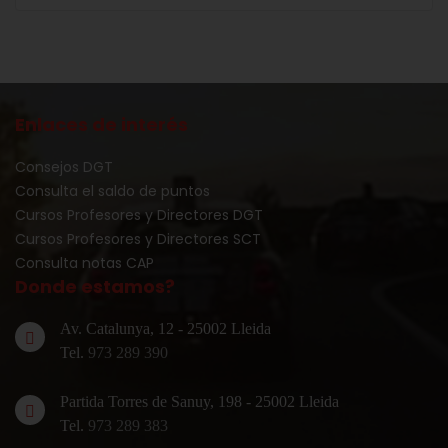
Enlaces de interés
Consejos DGT
Consulta el saldo de puntos
Cursos Profesores y Directores DGT
Cursos Profesores y Directores SCT
Consulta notas CAP
Donde estamos?
Av. Catalunya, 12 - 25002 Lleida
Tel.
973 289 390
Partida Torres de Sanuy, 198 - 25002 Lleida
Tel.
973 289 383