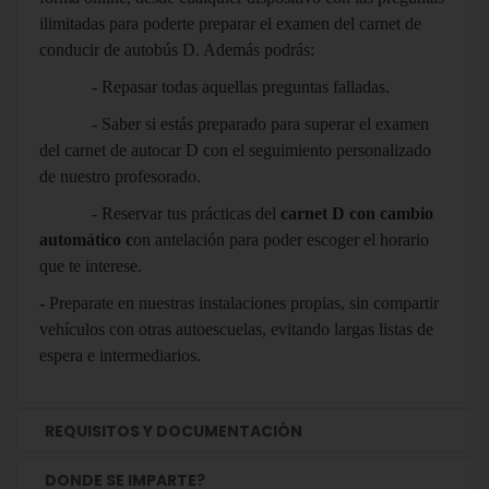
ilimitadas para poderte preparar el examen del carnet de
conducir de autobús D. Además podrás:
- Repasar todas aquellas preguntas falladas.
- Saber si estás preparado para superar el examen
del carnet de autocar D con el seguimiento personalizado
de nuestro profesorado.
- Reservar tus prácticas del
carnet D con cambio
automático c
on antelación para poder escoger el horario
que te interese.
- Preparate en nuestras instalaciones propias, sin compartir
vehículos con otras autoescuelas, evitando largas listas de
espera e intermediarios.
REQUISITOS Y DOCUMENTACIÓN
DONDE SE IMPARTE?