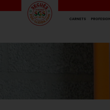
CARNETS
PROFESIO