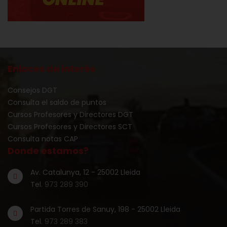
Enlaces de interés
Consejos DGT
Consulta el saldo de puntos
Cursos Profesores y Directores DGT
Cursos Profesores y Directores SCT
Consulta notas CAP
Donde estamos?
Av. Catalunya, 12 - 25002 Lleida
Tel.
973 289 390
Partida Torres de Sanuy, 198 - 25002 Lleida
Tel.
973 289 383