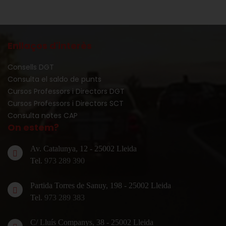
Enllaços d'interès
Consells DGT
Consulta el saldo de punts
Cursos Professors i Directors DGT
Cursos Professors i Directors SCT
Consulta notes CAP
On estem?
Av. Catalunya, 12 - 25002 Lleida
Tel.
973 289 390
Partida Torres de Sanuy, 198 - 25002 Lleida
Tel.
973 289 383
C/ Lluís Companys, 38 - 25002 Lleida