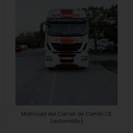
Matrícula del Carnet de Camió CE
(automàtic)