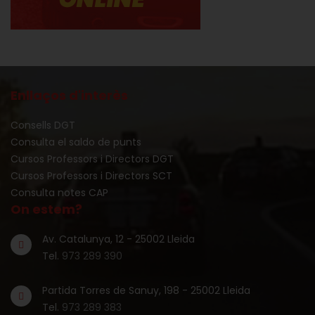
Enllaços d'interès
Consells DGT
Consulta el saldo de punts
Cursos Professors i Directors DGT
Cursos Professors i Directors SCT
Consulta notes CAP
On estem?
Av. Catalunya, 12 - 25002 Lleida
Tel.
973 289 390
Partida Torres de Sanuy, 198 - 25002 Lleida
Tel.
973 289 383